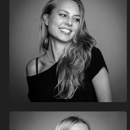
LEITUNG FILMPRODUKTION