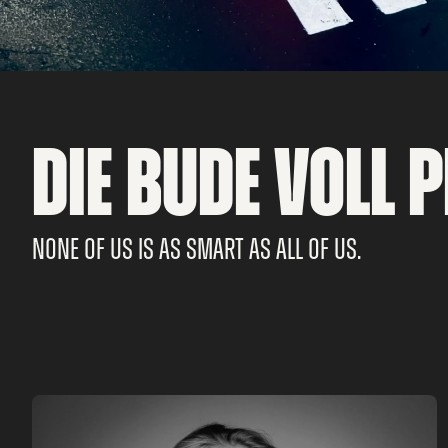
DIE BUDE VOLL P
NONE OF US IS AS SMART AS ALL OF US.