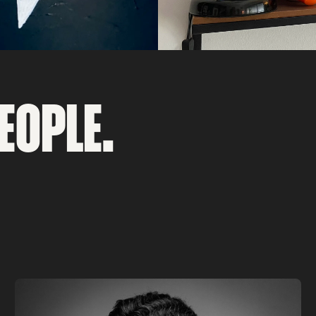
EOPLE.