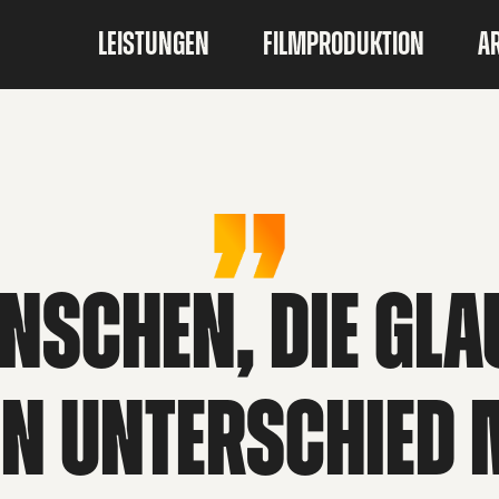
LEISTUNGEN
FILMPRODUKTION
A
ENSCHEN, DIE GLA
EN UNTERSCHIED 