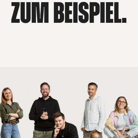
ZUM BEISPIEL.