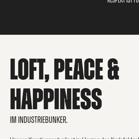
LOFT, PEACE &
HAPPINESS
IM INDUSTRIEBUNKER.